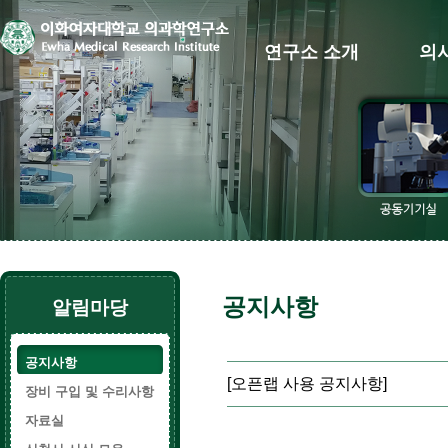
연구소 소개
의
공지사항
알림마당
공지사항
[오픈랩 사용 공지사항]
장비 구입 및 수리사항
자료실