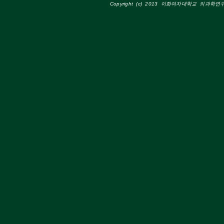
Copyright (c) 2013 이화여자대학교 의과학연구소 A