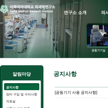
연구소 소개
의
공지사항
알림마당
공지사항
[공동기기 사용 공지사항]
장비 구입 및 수리사항
자료실