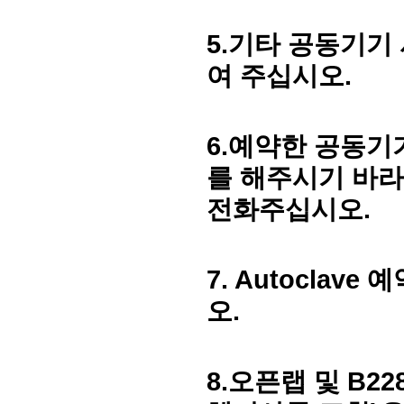
5.
기타 공동기기 
여 주십시오
.
6.
예약한 공동기
를 해주시기 바라
전화주십시오
.
7. Autoclave
예
오
.
8.
오픈랩 및
B22