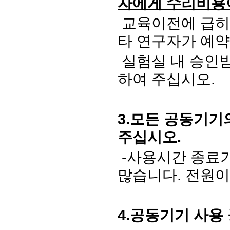
자에게 수리비용
교육이전에 급히
타 연구자가 예약
실험실 내 승인받
하여 주십시오.
3.
모든 공동기기의
주십시오
.
-
사용시간 종료가
많습니다
.
전원이
4.
공동기기 사용