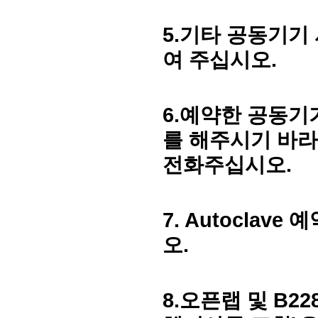
5.
기타 공동기기 
여 주십시오
.
6.
예약한 공동기
를 해주시기 바라
전화주십시오
.
7. Autoclave
예
오
.
8.
오픈랩 및
B22