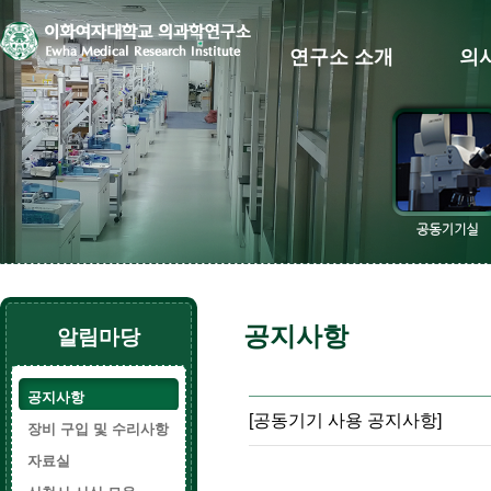
연구소 소개
의
공지사항
알림마당
공지사항
[공동기기 사용 공지사항]
장비 구입 및 수리사항
자료실