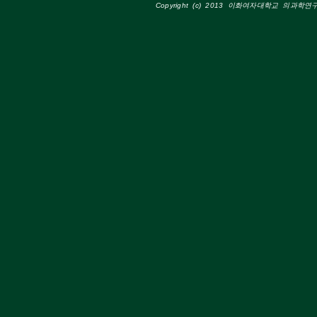
Copyright (c) 2013 이화여자대학교 의과학연구소 A