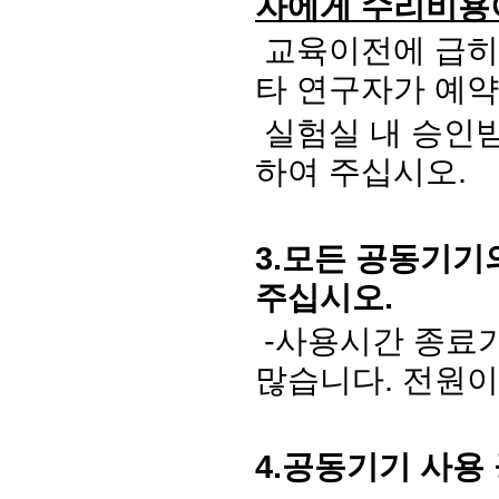
자에게 수리비용
교육이전에 급히
타 연구자가 예약
실험실 내 승인받
하여 주십시오.
3.
모든 공동기기의
주십시오
.
-
사용시간 종료가
많습니다
.
전원이
4.
공동기기 사용