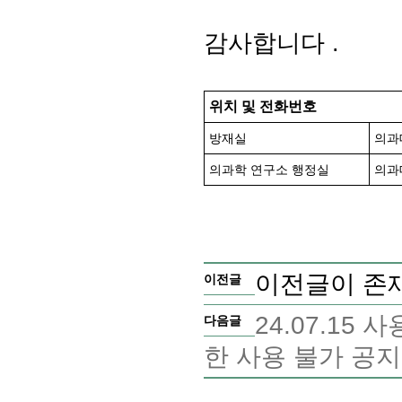
감사합니다
.
위치 및 전화번호
방재실
의과
의과학
연구소 행정실
의과
이전글이 존
이전글
24.07.15 
다음글
한 사용 불가 공지