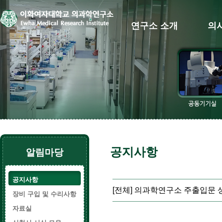
연구소 소개
의
공지사항
알림마당
공지사항
[전체] 의과학연구소 주출입문 
장비 구입 및 수리사항
자료실