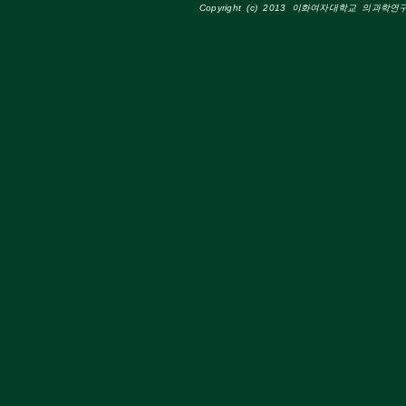
Copyright (c) 2013 이화여자대학교 의과학연구소 A