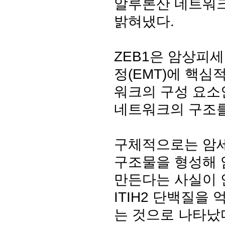
알루론산 네트워크
밝혀냈다.
ZEB1은 암상피
정(EMT)에 핵심
워크의 구성 요소인
네트워크의 구조를
구체적으로는 암세
구조물을 형성해 
만든다는 사실이 
ITIH2 단백질을
는 것으로 나타났