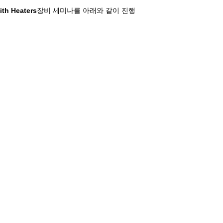
th Heaters
장비 세미나를 아래와 같이 진행